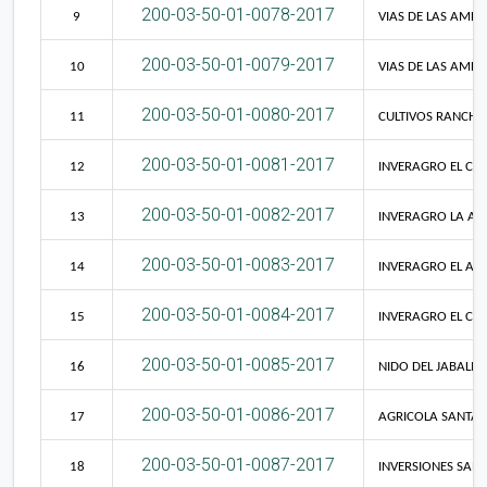
200-03-50-01-0078-2017
9
VIAS DE LAS AMERI
200-03-50-01-0079-2017
10
VIAS DE LAS AMERI
200-03-50-01-0080-2017
11
CULTIVOS RANCHO 
200-03-50-01-0081-2017
12
INVERAGRO EL CAM
200-03-50-01-0082-2017
13
INVERAGRO LA ACA
200-03-50-01-0083-2017
14
INVERAGRO EL ALM
200-03-50-01-0084-2017
15
INVERAGRO EL CAM
200-03-50-01-0085-2017
16
NIDO DEL JABALI S.
200-03-50-01-0086-2017
17
AGRICOLA SANTA M
200-03-50-01-0087-2017
18
INVERSIONES SARA