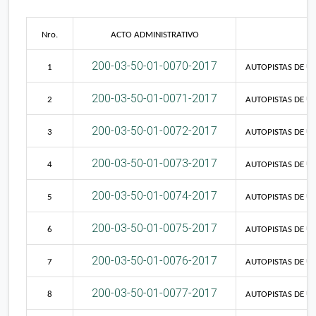
Nro.
ACTO ADMINISTRATIVO
200-03-50-01-0070-2017
1
AUTOPISTAS DE UR
200-03-50-01-0071-2017
2
AUTOPISTAS DE UR
200-03-50-01-0072-2017
3
AUTOPISTAS DE UR
200-03-50-01-0073-2017
4
AUTOPISTAS DE UR
200-03-50-01-0074-2017
5
AUTOPISTAS DE UR
200-03-50-01-0075-2017
6
AUTOPISTAS DE UR
200-03-50-01-0076-2017
7
AUTOPISTAS DE UR
200-03-50-01-0077-2017
8
AUTOPISTAS DE UR