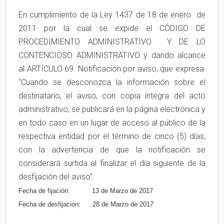
En cumplimiento de la Ley 1437 de 18 de enero de
2011 por la cual se expide el CÓDIGO DE
PROCEDIMIENTO ADMINISTRATIVO Y DE LO
CONTENCIOSO ADMINISTRATIVO y dando alcance
al ARTÍCULO 69. Notificación por aviso, que expresa:
“Cuando se desconozca la información sobre el
destinatario, el aviso, con copia íntegra del acto
administrativo, se publicará en la página electrónica y
en todo caso en un lugar de acceso al público de la
respectiva entidad por el término de cinco (5) días,
con la advertencia de que la notificación se
considerará surtida al finalizar el día siguiente de la
desfijación del aviso”.
Fecha de fijación:
13 de Marzo de 2017
Fecha de desfijación:
28 de Marzo de 2017