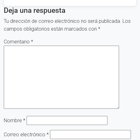
Deja una respuesta
Tu dirección de correo electrónico no será publicada.
Los
campos obligatorios están marcados con
*
Comentario
*
Nombre
*
Correo electrónico
*