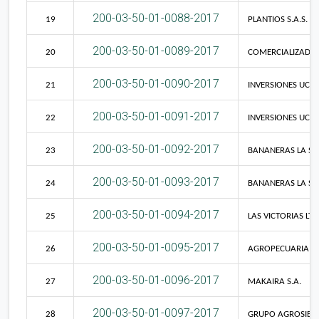
200-03-50-01-0088-2017
19
PLANTIOS S.A.S.
200-03-50-01-0089-2017
20
COMERCIALIZADOR
200-03-50-01-0090-2017
21
INVERSIONES UCRAN
200-03-50-01-0091-2017
22
INVERSIONES UCRAN
200-03-50-01-0092-2017
23
BANANERAS LA SUI
200-03-50-01-0093-2017
24
BANANERAS LA SUI
200-03-50-01-0094-2017
25
LAS VICTORIAS LT
200-03-50-01-0095-2017
26
AGROPECUARIA C
200-03-50-01-0096-2017
27
MAKAIRA S.A.
200-03-50-01-0097-2017
28
GRUPO AGROSIETE 