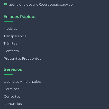
atencionalusuario@corpouraba.gov.co
Enlaces Rápidos
Noticias
Transparencia
Trámites
Contacto
Preguntas Frecuentes
Servicios
Licencias Ambientales
Permisos
Consultas
Denuncias