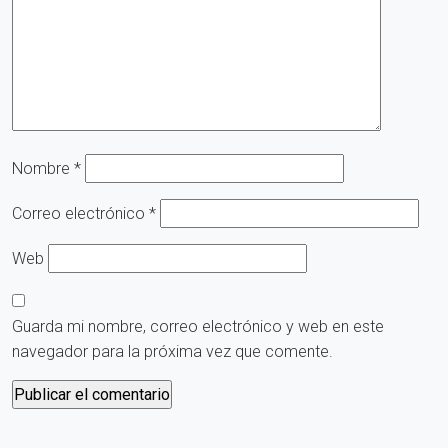
Nombre
*
Correo electrónico
*
Web
Guarda mi nombre, correo electrónico y web en este
navegador para la próxima vez que comente.