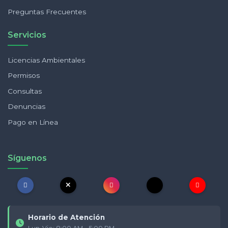
Preguntas Frecuentes
Servicios
Licencias Ambientales
Permisos
Consultas
Denuncias
Pago en Línea
Síguenos
Horario de Atención