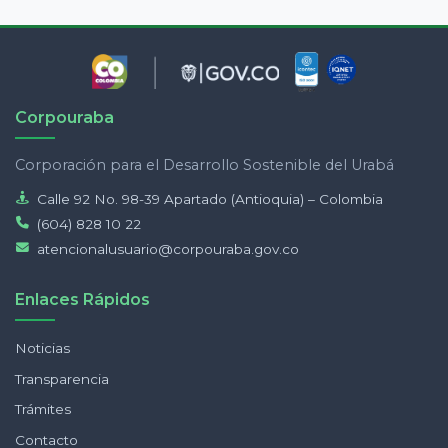
Corpouraba
Corporación para el Desarrollo Sostenible del Urabá
Calle 92 No. 98-39 Apartado (Antioquia) – Colombia
(604) 828 10 22
atencionalusuario@corpouraba.gov.co
Enlaces Rápidos
Noticias
Transparencia
Trámites
Contacto