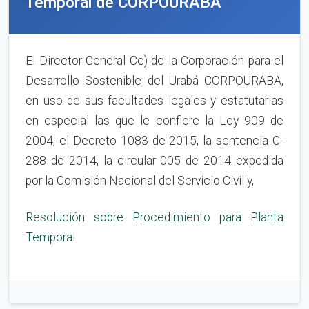
Temporal de CORPOURABA
El Director General Ce) de la Corporación para el
Desarrollo Sostenible del Urabá CORPOURABA,
en uso de sus facultades legales y estatutarias
en especial las que le confiere la Ley 909 de
2004, el Decreto 1083 de 2015, la sentencia C-
288 de 2014, la circular 005 de 2014 expedida
por la Comisión Nacional del Servicio Civil y,
Resolución sobre Procedimiento para Planta
Temporal