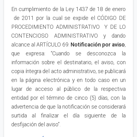
En cumplimiento de la Ley 1437 de 18 de enero
de 2011 por la cual se expide el CÓDIGO DE
PROCEDIMIENTO ADMINISTRATIVO Y DE LO
CONTENCIOSO ADMINISTRATIVO y dando
alcance al ARTÍCULO 69.
Notificación por aviso
,
que expresa: “Cuando se desconozca la
información sobre el destinatario, el aviso, con
copia íntegra del acto administrativo, se publicará
en la página electrónica y en todo caso en un
lugar de acceso al público de la respectiva
entidad por el término de cinco (5) días, con la
advertencia de que la notificación se considerará
surtida al finalizar el día siguiente de la
desfijación del aviso”.