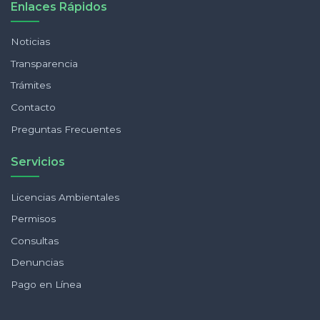
Enlaces Rápidos
Noticias
Transparencia
Trámites
Contacto
Preguntas Frecuentes
Servicios
Licencias Ambientales
Permisos
Consultas
Denuncias
Pago en Línea