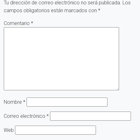
Tu dirección de correo electrónico no será publicada.
Los
campos obligatorios están marcados con
*
Comentario
*
Nombre
*
Correo electrónico
*
Web