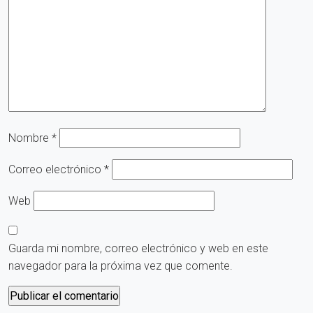
Nombre
*
Correo electrónico
*
Web
Guarda mi nombre, correo electrónico y web en este
navegador para la próxima vez que comente.