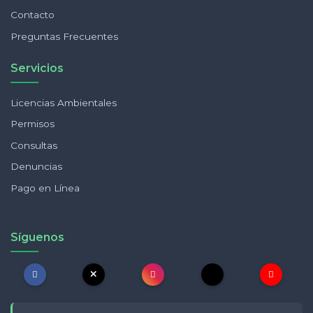
Contacto
Preguntas Frecuentes
Servicios
Licencias Ambientales
Permisos
Consultas
Denuncias
Pago en Línea
Síguenos