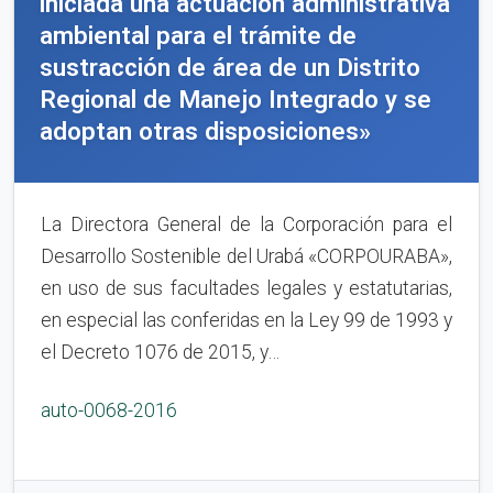
iniciada una actuación administrativa
ambiental para el trámite de
sustracción de área de un Distrito
Regional de Manejo Integrado y se
adoptan otras disposiciones»
La Directora General de la Corporación para el
Desarrollo Sostenible del Urabá «CORPOURABA»,
en uso de sus facultades legales y estatutarias,
en especial las conferidas en la Ley 99 de 1993 y
el Decreto 1076 de 2015, y…
auto-0068-2016