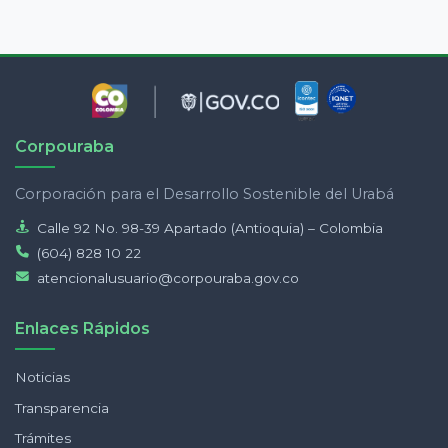
Corpouraba
Corporación para el Desarrollo Sostenible del Urabá
Calle 92 No. 98-39 Apartado (Antioquia) – Colombia
(604) 828 10 22
atencionalusuario@corpouraba.gov.co
Enlaces Rápidos
Noticias
Transparencia
Trámites