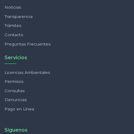
Noticias
Transparencia
Trámites
Contacto
Preguntas Frecuentes
Servicios
Licencias Ambientales
Permisos
Consultas
Denuncias
Pago en Línea
Síguenos