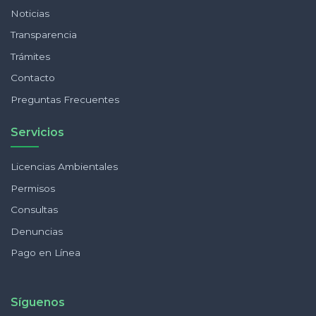
Noticias
Transparencia
Trámites
Contacto
Preguntas Frecuentes
Servicios
Licencias Ambientales
Permisos
Consultas
Denuncias
Pago en Línea
Síguenos