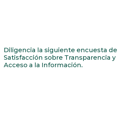
Diligencia la siguiente encuesta de
Satisfacción sobre Transparencia y
Acceso a la Información.