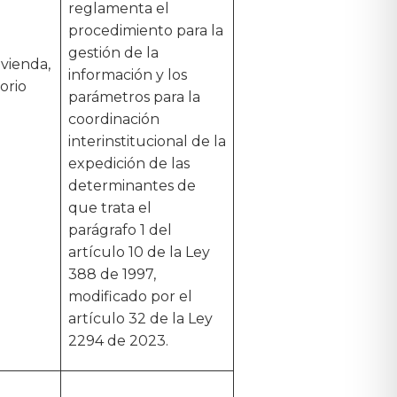
reglamenta el
procedimiento para la
gestión de la
ivienda,
información y los
orio
parámetros para la
coordinación
interinstitucional de la
expedición de las
determinantes de
que trata el
parágrafo 1 del
artículo 10 de la Ley
388 de 1997,
modificado por el
artículo 32 de la Ley
2294 de 2023.