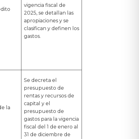
vigencia fiscal de
dito
2025, se detallan las
apropiaciones y se
clasifican y definen los
gastos.
Se decreta el
presupuesto de
rentas y recursos de
capital y el
de la
presupuesto de
gastos para la vigencia
fiscal del 1 de enero al
31 de diciembre de