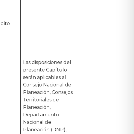
dito
Las disposiciones del
presente Capítulo
serán aplicables al
Consejo Nacional de
Planeación, Consejos
Territoriales de
Planeación,
Departamento
Nacional de
Planeación (DNP),