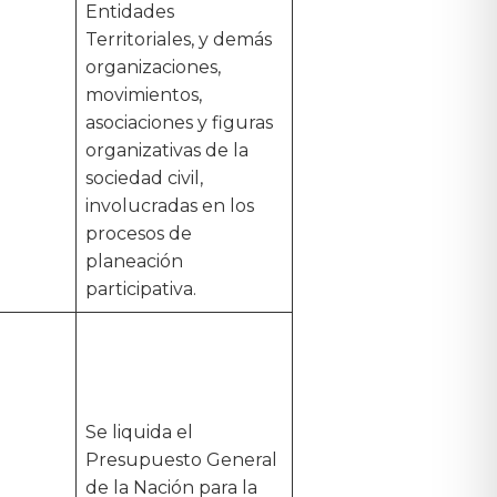
Entidades
Territoriales, y demás
organizaciones,
movimientos,
asociaciones y figuras
organizativas de la
sociedad civil,
involucradas en los
procesos de
planeación
participativa.
Se liquida el
Presupuesto General
de la Nación para la