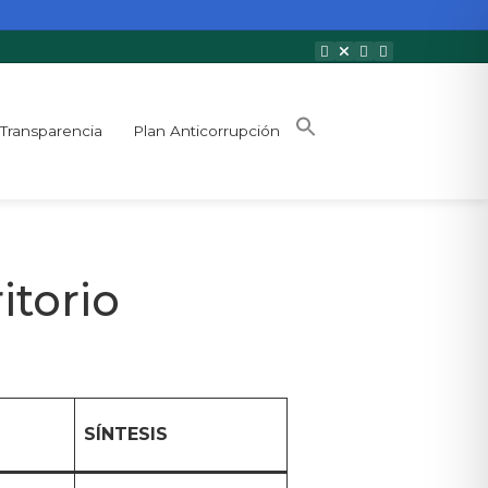
Transparencia
Plan Anticorrupción
itorio
SÍNTESIS