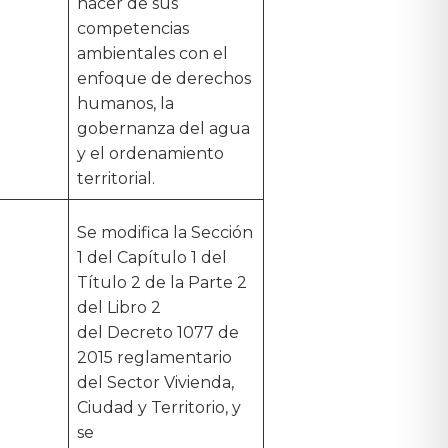
hacer de sus
competencias
ambientales con el
enfoque de derechos
humanos, la
gobernanza del agua
y el ordenamiento
territorial.
Se modifica la Sección
1 del Capítulo 1 del
Título 2 de la Parte 2
del Libro 2
del Decreto 1077 de
2015 reglamentario
del Sector Vivienda,
Ciudad y Territorio, y
se