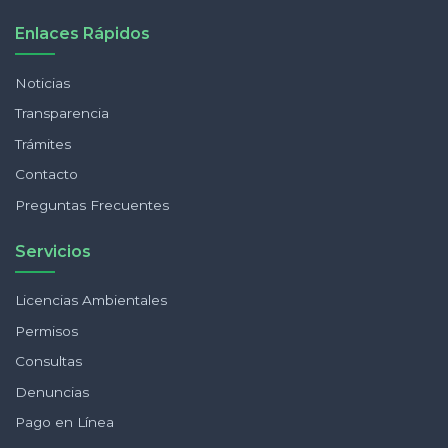
Enlaces Rápidos
Noticias
Transparencia
Trámites
Contacto
Preguntas Frecuentes
Servicios
Licencias Ambientales
Permisos
Consultas
Denuncias
Pago en Línea