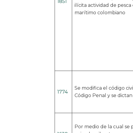
1851
ilícita actividad de pesca 
marítimo colombiano
Se modifica el código civi
1774
Código Penal y se dictan 
Por medio de la cual se 