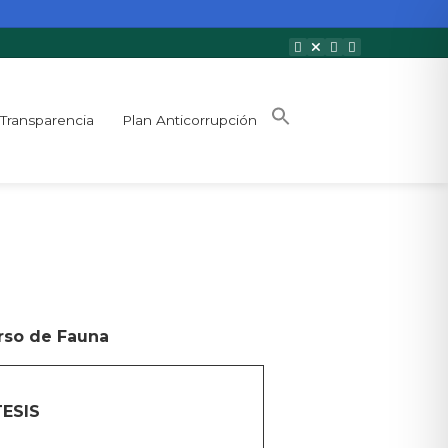
Transparencia
Plan Anticorrupción
urso de Fauna
TESIS