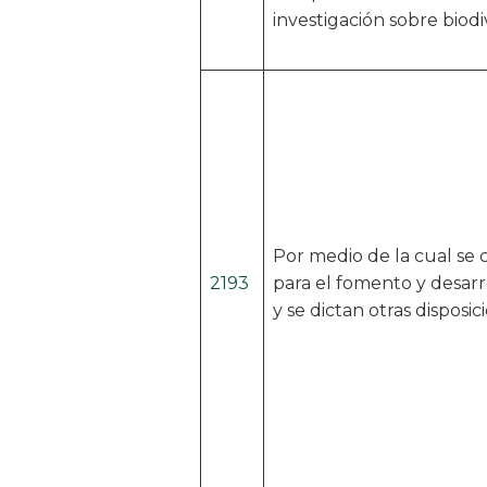
investigación sobre biodi
Por medio de la cual se
2193
para el fomento y desarr
y se dictan otras disposic