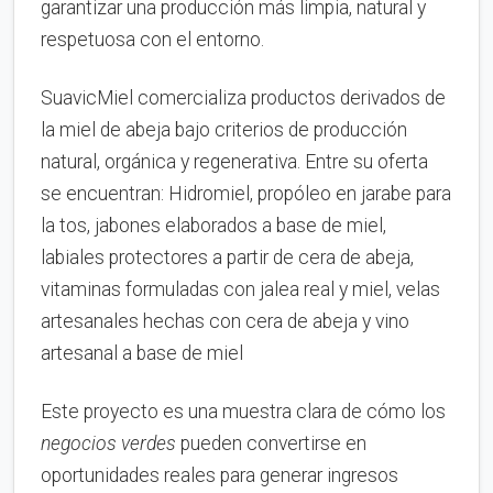
garantizar una producción más limpia, natural y
respetuosa con el entorno.
SuavicMiel comercializa productos derivados de
la miel de abeja bajo criterios de producción
natural, orgánica y regenerativa. Entre su oferta
se encuentran: Hidromiel, propóleo en jarabe para
la tos, jabones elaborados a base de miel,
labiales protectores a partir de cera de abeja,
vitaminas formuladas con jalea real y miel, velas
artesanales hechas con cera de abeja y vino
artesanal a base de miel
Este proyecto es una muestra clara de cómo los
negocios verdes
pueden convertirse en
oportunidades reales para generar ingresos