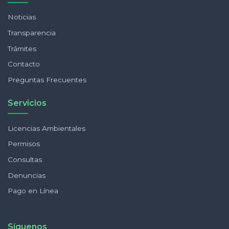
Noticias
Transparencia
Trámites
Contacto
Preguntas Frecuentes
Servicios
Licencias Ambientales
Permisos
Consultas
Denuncias
Pago en Línea
Síguenos