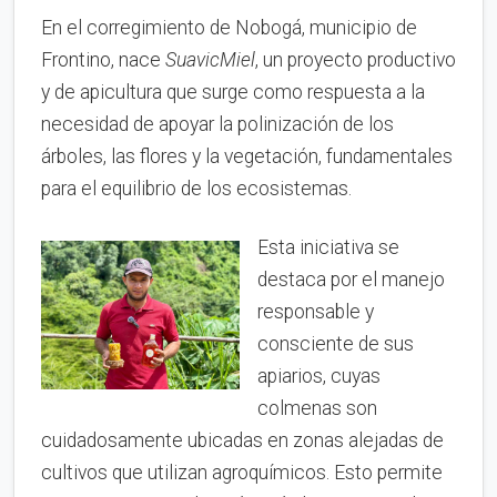
En el corregimiento de Nobogá, municipio de
Frontino, nace
SuavicMiel
, un proyecto productivo
y de apicultura que surge como respuesta a la
necesidad de apoyar la polinización de los
árboles, las flores y la vegetación, fundamentales
para el equilibrio de los ecosistemas.
Esta iniciativa se
destaca por el manejo
responsable y
consciente de sus
apiarios, cuyas
colmenas son
cuidadosamente ubicadas en zonas alejadas de
cultivos que utilizan agroquímicos. Esto permite