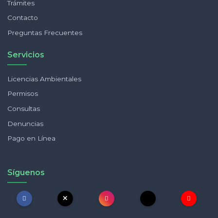
Trámites
Contacto
Preguntas Frecuentes
Servicios
Licencias Ambientales
Permisos
Consultas
Denuncias
Pago en Línea
Síguenos