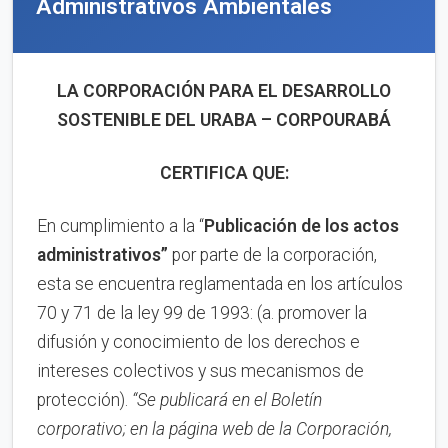
Administrativos Ambientales
LA CORPORACIÓN PARA EL DESARROLLO
SOSTENIBLE DEL URABA – CORPOURABÁ
CERTIFICA QUE:
En cumplimiento a la “
Publica
ci
ón de los actos
administrativos”
por parte de la corporación,
esta se encuentra reglamentada en los artículos
70 y 71 de la ley 99 de 1993: (a. promover la
difusión y conocimiento de los derechos e
intereses colectivos y sus mecanismos de
protección).
“Se publicará en el Boletín
corporativo;
en la página web de la Corporación,