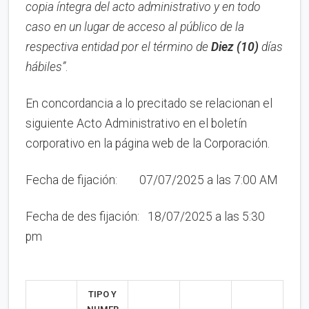
copia íntegra del acto administrativo y en to
d
o
caso en
un lugar de acceso al público de la
respectiva entidad por el término de
Diez (10)
días
hábiles”
.
En concordancia a lo precitado se relacionan el
siguiente Acto Administrativo en el boletín
corporativo en la página web de la Corporación.
Fecha de fijación: 07/07/2025 a las 7:00 AM
Fecha de des fijación: 18/07/2025 a las 5:30
pm
TIPO Y