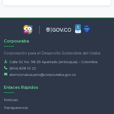
Corpouraba
Corporación para el Desarrollo Sostenible del Urabá
Calle 92 No. 98-39 Apartado (Antioquia) – Colombia
(604) 828 10 22
atencionalusuario@corpouraba.gov.co
Enlaces Rápidos
Noticias
Transparencia