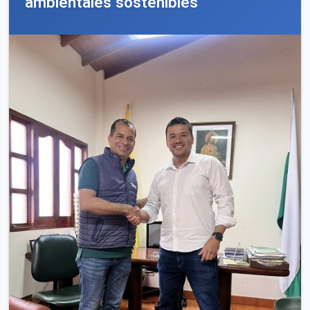
ambientales sostenibles