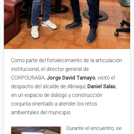
Como parte del fortalecimiento de la articulación
institucional, el director general de
CORPOURABA,
Jorge David Tamayo
, visitó el
despacho del alcalde de Abriaquí,
Daniel Salas
,
en un espacio de diálogo y construcción
conjunta orientado a atender los retos
ambientales del municipio.
Durante el encuentro, se