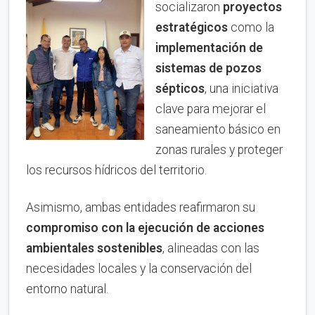
socializaron
proyectos
estratégicos
como la
implementación de
sistemas de pozos
sépticos
, una iniciativa
clave para mejorar el
saneamiento básico en
zonas rurales y proteger
los recursos hídricos del territorio.
Asimismo, ambas entidades reafirmaron su
compromiso con la ejecución de acciones
ambientales sostenibles
, alineadas con las
necesidades locales y la conservación del
entorno natural.