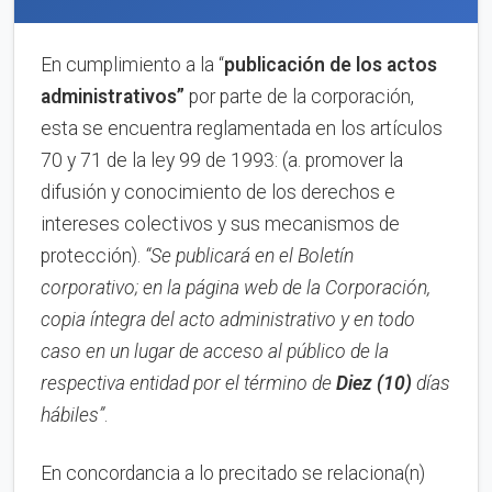
En cumplimiento a la “
publica
ci
ón de los actos
administrativos”
por parte de la corporación,
esta se encuentra reglamentada en los artículos
70 y 71 de la ley 99 de 1993: (a. promover la
difusión y conocimiento de los derechos e
intereses colectivos y sus mecanismos de
protección).
“Se publicará en el Boletín
corporativo;
en la página web de la Corporación,
copia íntegra del acto administrativo y en to
d
o
caso en
un lugar de acceso al público de la
respectiva entidad por el término de
Diez (10)
días
hábiles”
.
En concordancia a lo precitado se relaciona(n)