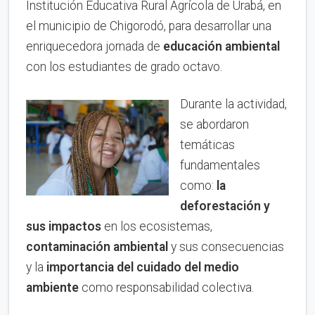
Institución Educativa Rural Agrícola de Urabá, en
el municipio de Chigorodó, para desarrollar una
enriquecedora jornada de
educación ambiental
con los estudiantes de grado octavo.
Durante la actividad,
se abordaron
temáticas
fundamentales
como:
la
deforestación y
sus impactos
en los ecosistemas,
contaminación ambiental
y sus consecuencias
y la
importancia del cuidado del medio
ambiente
como responsabilidad colectiva.