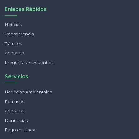
Enlaces Rápidos
Noticias
Transparencia
Trámites
Contacto
Preguntas Frecuentes
Servicios
Licencias Ambientales
Permisos
Consultas
Denuncias
Pago en Línea