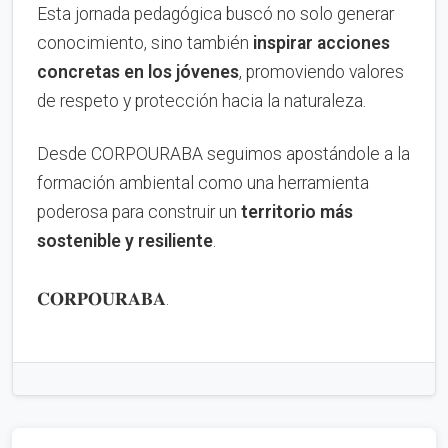
Esta jornada pedagógica buscó no solo generar
conocimiento, sino también
inspirar acciones
concretas en los jóvenes
, promoviendo valores
de respeto y protección hacia la naturaleza.
Desde CORPOURABA seguimos apostándole a la
formación ambiental como una herramienta
poderosa para construir un
territorio más
sostenible y resiliente
.
𝐂𝐎𝐑𝐏𝐎𝐔𝐑𝐀𝐁𝐀.