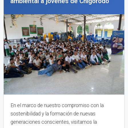
ambiental a jóvenes de Chigorodó
En el marco de nuestro compromiso con la
sostenibilidad y la formación de nuevas
generaciones conscientes, visitamos la