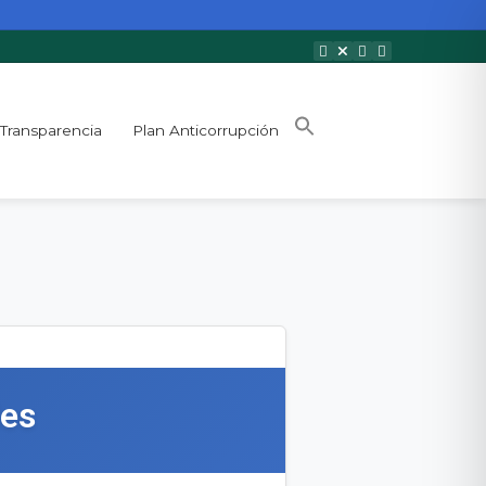
Transparencia
Plan Anticorrupción
les