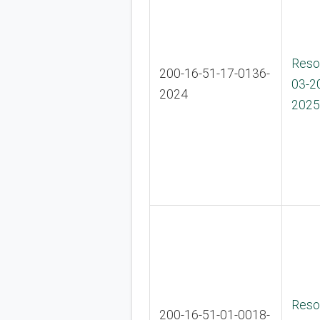
Reso
200-16-51-17-0136-
03-2
2024
2025
Reso
200-16-51-01-0018-