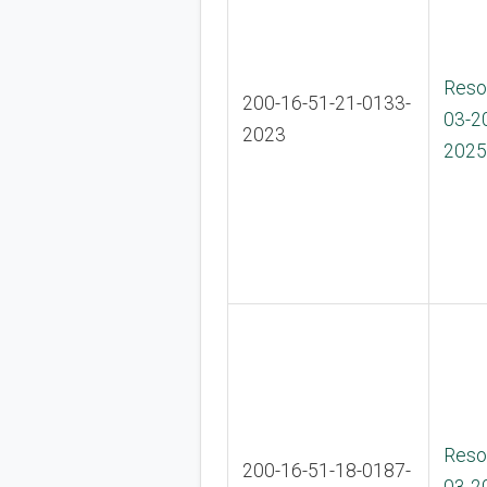
Reso
200-16-51-21-0133-
03-2
2023
2025
Reso
200-16-51-18-0187-