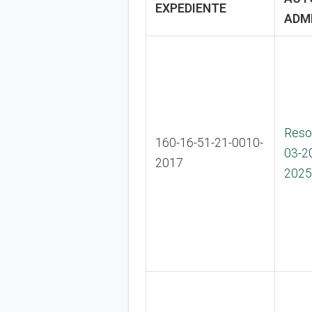
EXPEDIENTE
ADM
Reso
160-16-51-21-0010-
03-2
2017
2025