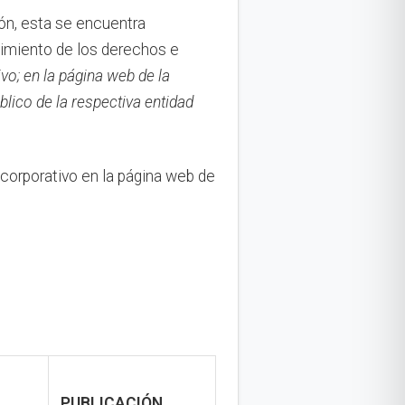
ión, esta se encuentra
ocimiento de los derechos e
ivo;
en la página web de la
blico de la respectiva entidad
 corporativo en la página web de
PUBLICACIÓN