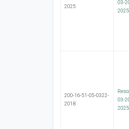
03-2
2025
2025
Reso
200-16-51-05-0322-
03-2
2018
2025