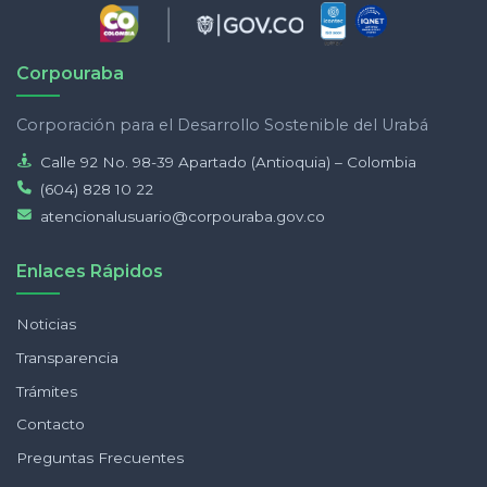
Corpouraba
Corporación para el Desarrollo Sostenible del Urabá
Calle 92 No. 98-39 Apartado (Antioquia) – Colombia
(604) 828 10 22
atencionalusuario@corpouraba.gov.co
Enlaces Rápidos
Noticias
Transparencia
Trámites
Contacto
Preguntas Frecuentes