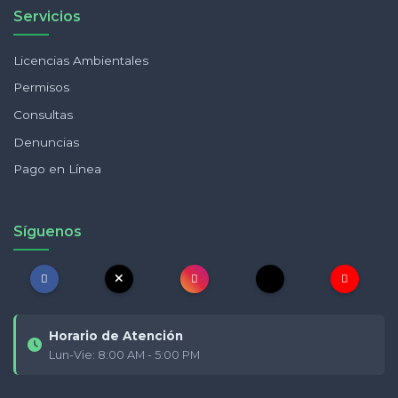
Servicios
Licencias Ambientales
Permisos
Consultas
Denuncias
Pago en Línea
Síguenos
Horario de Atención
Lun-Vie: 8:00 AM - 5:00 PM