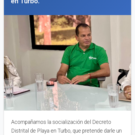
en Turbo.
Acompañamos la socialización del Decreto
Distrital de Playa en Turbo, que pretende darle un