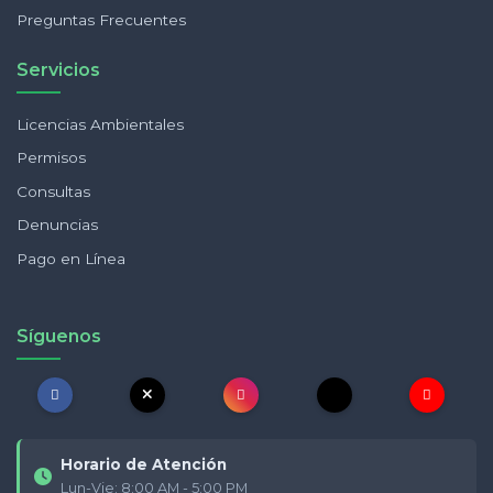
Preguntas Frecuentes
Servicios
Licencias Ambientales
Permisos
Consultas
Denuncias
Pago en Línea
Síguenos
Horario de Atención
Lun-Vie: 8:00 AM - 5:00 PM