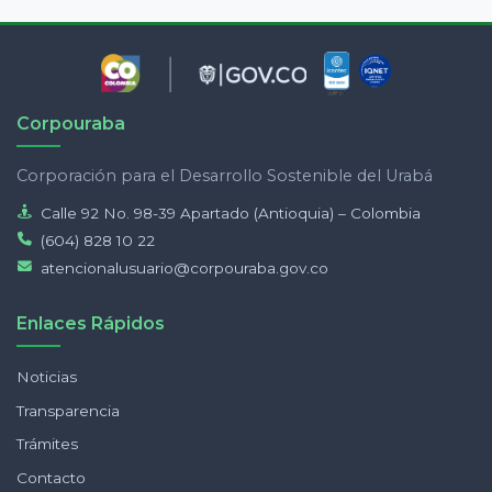
Corpouraba
Corporación para el Desarrollo Sostenible del Urabá
Calle 92 No. 98-39 Apartado (Antioquia) – Colombia
(604) 828 10 22
atencionalusuario@corpouraba.gov.co
Enlaces Rápidos
Noticias
Transparencia
Trámites
Contacto