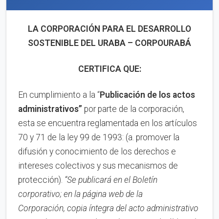
LA CORPORACIÓN PARA EL DESARROLLO
SOSTENIBLE DEL URABA – CORPOURABÁ
CERTIFICA QUE:
En cumplimiento a la “
Publicación de los actos
administrativos”
por parte de la corporación,
esta se encuentra reglamentada en los artículos
70 y 71 de la ley 99 de 1993: (a. promover la
difusión y conocimiento de los derechos e
intereses colectivos y sus mecanismos de
protección).
“Se publicará en el Boletín
corporativo; en la página web de la
Corporación, copia íntegra del acto administrativo