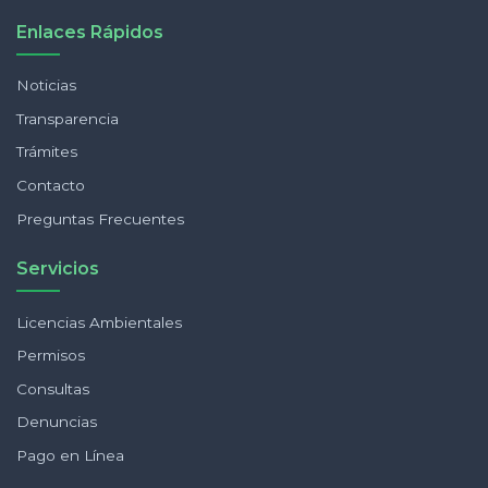
Enlaces Rápidos
Noticias
Transparencia
Trámites
Contacto
Preguntas Frecuentes
Servicios
Licencias Ambientales
Permisos
Consultas
Denuncias
Pago en Línea