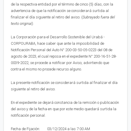
de la respectiva entidad por el término de cinco (5) días, con la
advertencia de que la notificación se considerará surtida al
finalizar el día siguiente al retiro del aviso. (
Subrayado fuera del
texto original).
La Corporación para el Desarrollo Sostenible del Urabá -
CORPOURABA, hace saber que ante la imposibilidad de
Notificación Personal del Auto N° 200-03-50-05-0223 del 08 de
agosto de 2023, el cual reposa en el expediente N° 200-16-51-28-
0039-2022, se procede a notificar por Aviso, advirtiendo que
contra el mismo no procede recurso alguno.
La presente notificación se considerará surtida al finalizar el día
siguiente al retiro del aviso.
En el expediente se dejará constancia de la remisión o publicación
del aviso y de la fecha en que por este medio quedará surtida la
notificación personal.
Fecha de Fijación: 03/12/2024 a las 7:00 AM