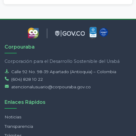
Corpouraba
Corporación para el Desarrollo Sostenible del Urabá
Calle 92 No. 98-39 Apartado (Antioquia) – Colombia
(604) 828 10 22
atencionalusuario@corpouraba.gov.co
Enlaces Rápidos
Noticias
Transparencia
Trámites