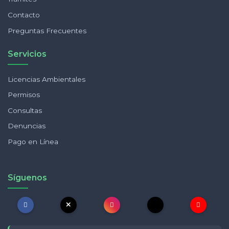
Contacto
Preguntas Frecuentes
Servicios
Licencias Ambientales
Permisos
Consultas
Denuncias
Pago en Línea
Síguenos