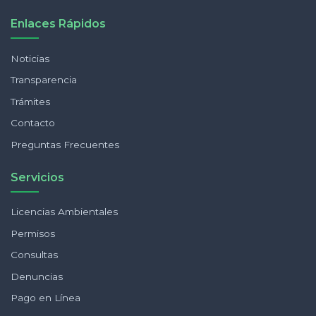
Enlaces Rápidos
Noticias
Transparencia
Trámites
Contacto
Preguntas Frecuentes
Servicios
Licencias Ambientales
Permisos
Consultas
Denuncias
Pago en Línea