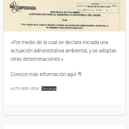
«Por medio de la cual se declara iniciada una
actuación administrativa ambiental, y se adoptan
otras determinaciones.»
Conoce más información aquí:
AUTO-0001-2024
Descarga