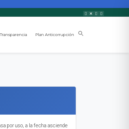
Transparencia
Plan Anticorrupción
a por uso, a la fecha asciende