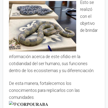
Esto se
realizó
con el
objetivo
de brindar
información acerca de este ofidio en la
cotidianidad del ser humano, sus funciones
dentro de los ecosistemas y su diferenciación.
De esta manera, fortalecemos los
conocimientos para replicarlos con las
comunidades.
𝐂𝐎𝐑𝐏𝐎𝐔𝐑𝐀𝐁𝐀