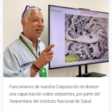
Funcionarios de nuestra Corporación recibieron
una capacitación sobre serpientes, por parte del
Serpientario del Instituto Nacional de Salud.