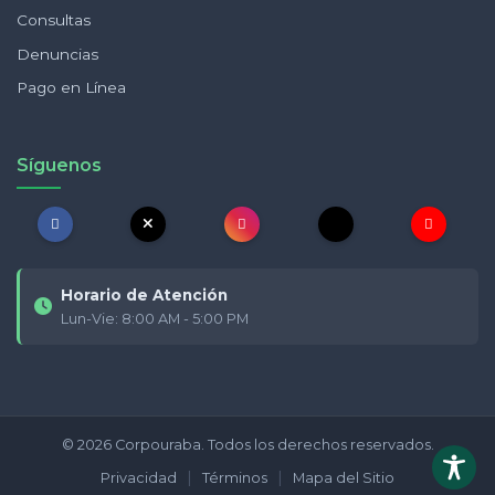
Consultas
Denuncias
Pago en Línea
Síguenos
Horario de Atención
Lun-Vie: 8:00 AM - 5:00 PM
© 2026 Corpouraba. Todos los derechos reservados.
|
|
Privacidad
Términos
Mapa del Sitio