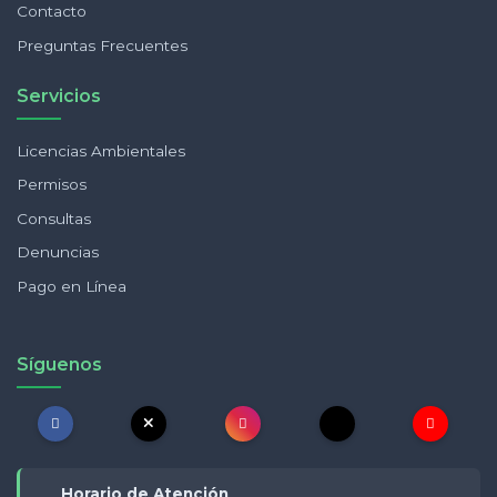
Contacto
Preguntas Frecuentes
Servicios
Licencias Ambientales
Permisos
Consultas
Denuncias
Pago en Línea
Síguenos
Horario de Atención