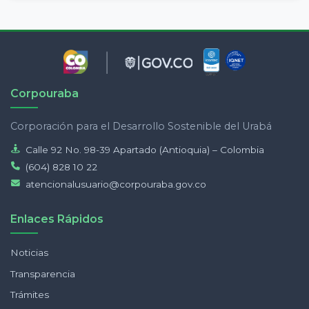
Corpouraba
Corporación para el Desarrollo Sostenible del Urabá
Calle 92 No. 98-39 Apartado (Antioquia) – Colombia
(604) 828 10 22
atencionalusuario@corpouraba.gov.co
Enlaces Rápidos
Noticias
Transparencia
Trámites