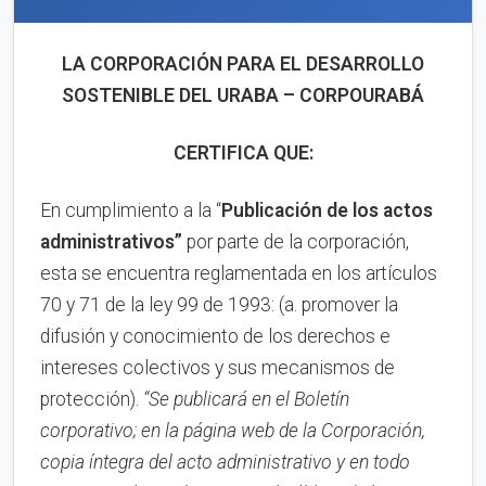
LA CORPORACIÓN PARA EL DESARROLLO
SOSTENIBLE DEL URABA – CORPOURABÁ
CERTIFICA QUE:
En cumplimiento a la “
Publica
ci
ón de los actos
administrativos”
por parte de la corporación,
esta se encuentra reglamentada en los artículos
70 y 71 de la ley 99 de 1993: (a. promover la
difusión y conocimiento de los derechos e
intereses colectivos y sus mecanismos de
protección).
“Se publicará en el Boletín
corporativo;
en la página web de la Corporación,
copia íntegra del acto administrativo y en to
d
o