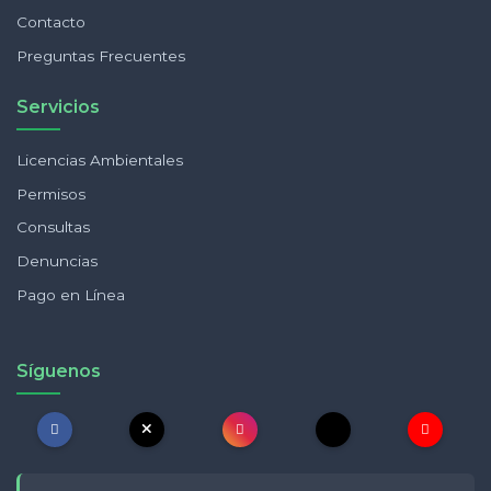
Contacto
Preguntas Frecuentes
Servicios
Licencias Ambientales
Permisos
Consultas
Denuncias
Pago en Línea
Síguenos