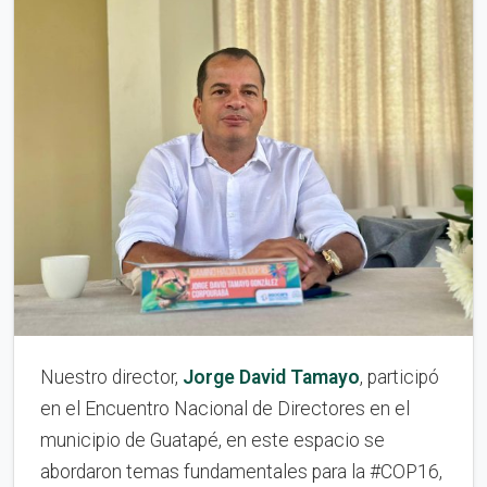
Nuestro director,
Jorge David Tamayo
, participó
en el Encuentro Nacional de Directores en el
municipio de Guatapé, en este espacio se
abordaron temas fundamentales para la #COP16,