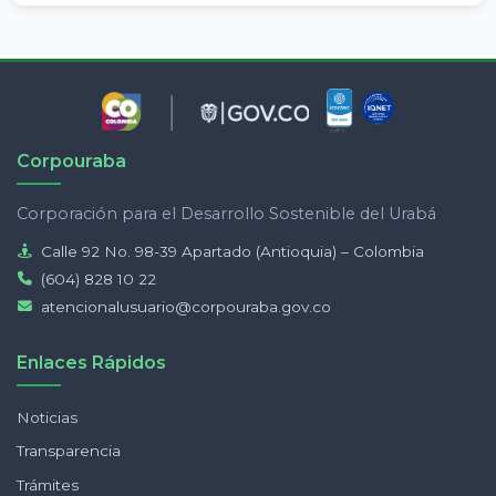
Corpouraba
Corporación para el Desarrollo Sostenible del Urabá
Calle 92 No. 98-39 Apartado (Antioquia) – Colombia
(604) 828 10 22
atencionalusuario@corpouraba.gov.co
Enlaces Rápidos
Noticias
Transparencia
Trámites