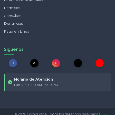
Permisos
Consultas
Denuncias
Pago en Línea
Síguenos
Horario de Atención
Lun-Vie: 8:00 AM - 5:00 PM
© 2026 Corpouraba. Todos los derechos reservados.