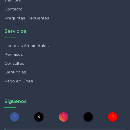
Trámites
Contacto
Preguntas Frecuentes
Servicios
Licencias Ambientales
Permisos
Consultas
Denuncias
Pago en Línea
Síguenos