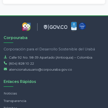
Corpouraba
Corporación para el Desarrollo Sostenible del Urabá
Calle 92 No. 98-39 Apartado (Antioquia) – Colombia
(604) 828 10 22
atencionalusuario@corpouraba.gov.co
Enlaces Rápidos
Noticias
Transparencia