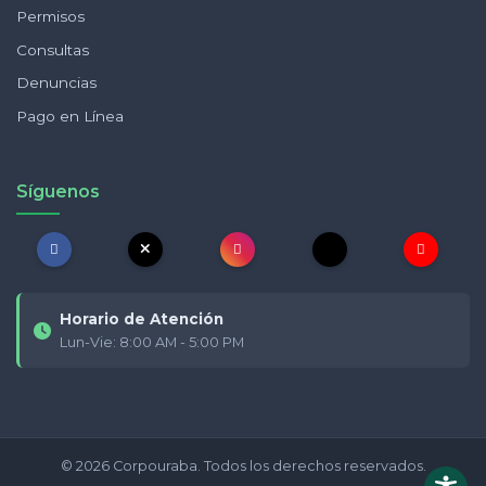
Permisos
Consultas
Denuncias
Pago en Línea
Síguenos
Horario de Atención
Lun-Vie: 8:00 AM - 5:00 PM
© 2026 Corpouraba. Todos los derechos reservados.