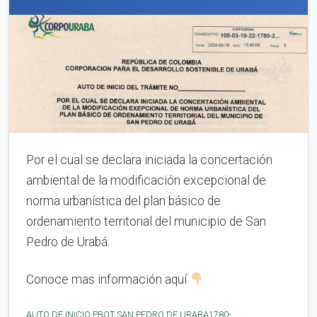
Por el cual se declara iniciada la concertación
ambiental de la modificación excepcional de
norma urbanística del plan básico de
ordenamiento territorial del municipio de San
Pedro de Urabá.
Conoce mas información aquí
AUTO DE INICIO PBOT SAN PEDRO DE URABA1780-