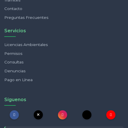
Contacto
Preguntas Frecuentes
Servicios
Licencias Ambientales
Permisos
Consultas
Denuncias
Pago en Línea
Síguenos