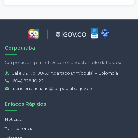
Corpouraba
Corporación para el Desarrollo Sostenible del Urabá
Calle 92 No. 98-39 Apartado (Antioquia) – Colombia
(604) 828 10 22
atencionalusuario@corpouraba.gov.co
Enlaces Rápidos
Noticias
Transparencia
Trámites