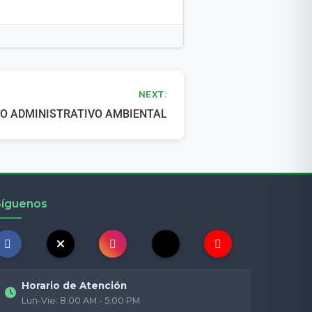
NEXT:
TO ADMINISTRATIVO AMBIENTAL
Síguenos
Horario de Atención
Lun-Vie: 8:00 AM - 5:00 PM