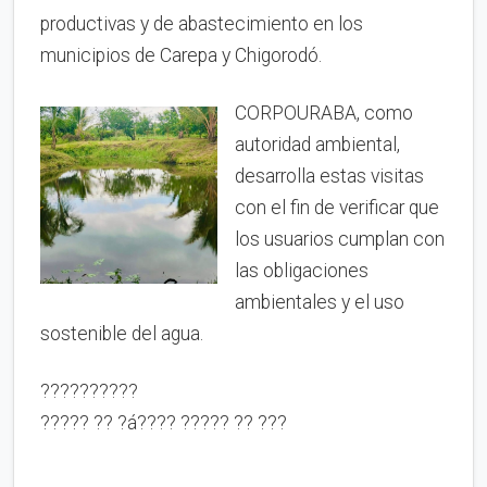
productivas y de abastecimiento en los
municipios de Carepa y Chigorodó.
CORPOURABA, como
autoridad ambiental,
desarrolla estas visitas
con el fin de verificar que
los usuarios cumplan con
las obligaciones
ambientales y el uso
sostenible del agua.
??????????
????? ?? ?á???? ????? ?? ???