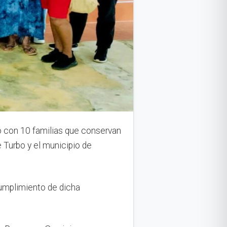
 con 10 familias que conservan
e Turbo y el municipio de
umplimiento de dicha