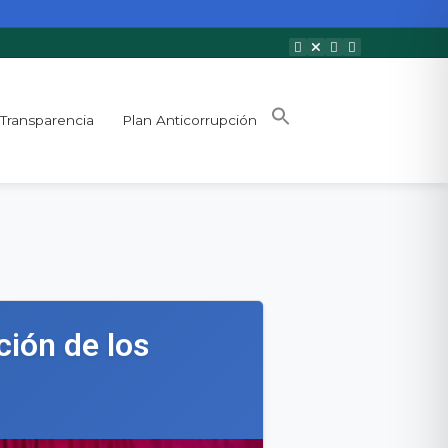
Transparencia
Plan Anticorrupción
ión de los