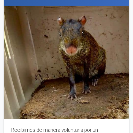
Recibimos de manera voluntaria por un