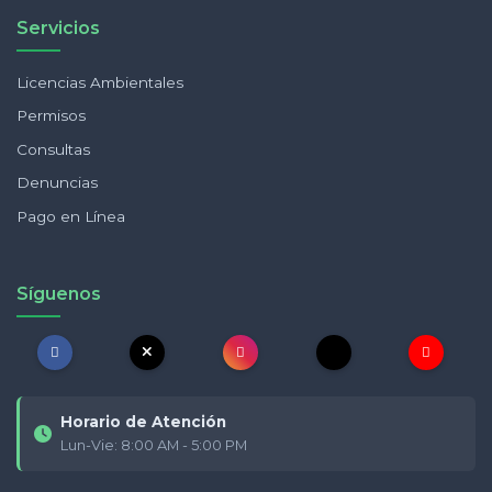
Servicios
Licencias Ambientales
Permisos
Consultas
Denuncias
Pago en Línea
Síguenos
Horario de Atención
Lun-Vie: 8:00 AM - 5:00 PM