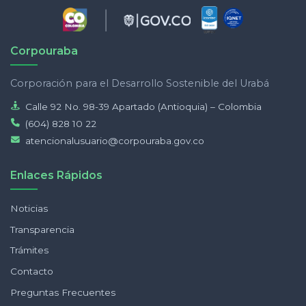
Corpouraba
Corporación para el Desarrollo Sostenible del Urabá
Calle 92 No. 98-39 Apartado (Antioquia) – Colombia
(604) 828 10 22
atencionalusuario@corpouraba.gov.co
Enlaces Rápidos
Noticias
Transparencia
Trámites
Contacto
Preguntas Frecuentes