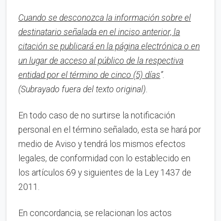
Cuando se desconozca la información sobre el
destinatario señalada en el inciso anterior, la
citación se publicará en la página electrónica o en
un lugar de acceso al público de la respectiva
entidad por el término de cinco (5) días
”.
(Subrayado fuera del texto original).
En todo caso de no surtirse la notificación
personal en el término señalado, esta se hará por
medio de Aviso y tendrá los mismos efectos
legales, de conformidad con lo establecido en
los artículos 69 y siguientes de la Ley 1437 de
2011.
En concordancia, se relacionan los actos