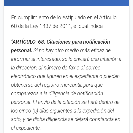
En cumplimiento de lo estipulado en el Artículo
68 de la Ley 1437 de 2011, el cual indica:
“
ARTÍCULO 68. Citaciones para notificación
personal.
Si no hay otro medio más eficaz de
informar al interesado, se le enviará una citación a
la dirección, al número de fax o al correo
electrónico que figuren en el expediente o puedan
obtenerse del registro mercantil, para que
comparezca a la diligencia de notificación
personal. El envío de la citación se hará dentro de
los cinco (5) días siguientes a la expedición del
acto, y de dicha diligencia se dejará constancia en
el expediente.