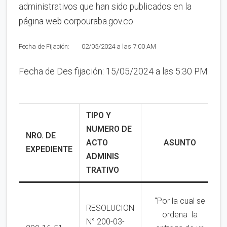
administrativos que han sido publicados en la
página web corpouraba.gov.co
Fecha de Fijación: 02/05/2024 a las 7:00 AM
Fecha de Des fijación: 15/05/2024 a las 5:30 PM
TIPO Y
NUMERO DE
NRO. DE
ACTO
ASUNTO
EXPEDIENTE
ADMINIS
TRATIVO
“Por la cual se
RESOLUCION
ordena la
N° 200-03-