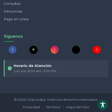
Consultas
Denuncias
Pago en Línea
Síguenos
Horario de Atención
Lun-Vie: 8:00 AM - 5:00 PM
© 2026 Corpouraba. Todos los derechos reservados.
|
|
Privacidad
Términos
Mapa del Sitio