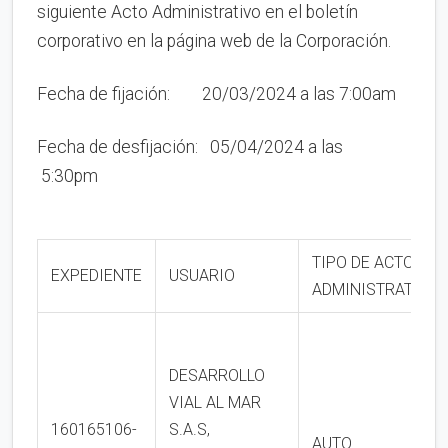
siguiente Acto Administrativo en el boletín
corporativo en la página web de la Corporación.
Fecha de fijación: 20/03/2024 a las 7:00am
Fecha de desfijación: 05/04/2024 a las
5:30pm
TIPO DE ACTO
EXPEDIENTE
USUARIO
ADMINISTRATIVO
DESARROLLO
VIAL AL MAR
160165106-
S.A.S,
AUTO