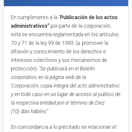
En cumplimiento a la “
Publica
ci
ón de los actos
administrativos”
por parte de la corporación,
esta se encuentra reglamentada en los artículos
70 y 71 de la ley 99 de 1993: (a. promover la
difusión y conocimiento de los derechos e
intereses colectivos y sus mecanismos de
protección).
“Se publicará en el Boletín
corporativo;
en la página web de la
Corporación,
copia íntegra del acto administrativo
y en to
d
o caso en
un lugar de acceso al público de
la respectiva entidad por el término de
Diez
(10)
días hábiles”
.
En concordancia a lo precitado se relacionan el