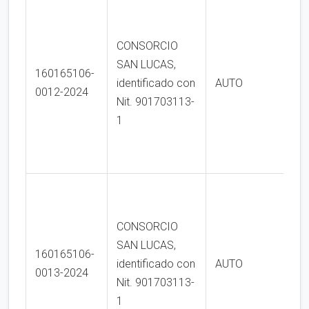
CONSORCIO
SAN LUCAS,
160165106-
identificado con
AUTO
0012-2024
Nit. 901703113-
1
CONSORCIO
SAN LUCAS,
160165106-
identificado con
AUTO
0013-2024
Nit. 901703113-
1