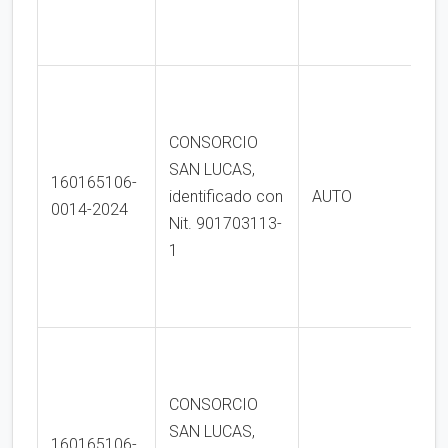
CONSORCIO
SAN LUCAS,
160165106-
identificado con
AUTO
0014-2024
Nit. 901703113-
1
CONSORCIO
SAN LUCAS,
160165106-