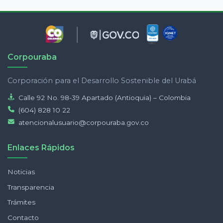
Corpouraba
Corporación para el Desarrollo Sostenible del Urabá
Calle 92 No. 98-39 Apartado (Antioquia) – Colombia
(604) 828 10 22
atencionalusuario@corpouraba.gov.co
Enlaces Rápidos
Noticias
Transparencia
Trámites
Contacto