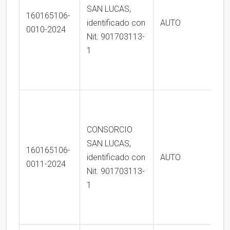
SAN LUCAS,
160165106-
identificado con
AUTO
0010-2024
Nit. 901703113-
1
CONSORCIO
SAN LUCAS,
160165106-
identificado con
AUTO
0011-2024
Nit. 901703113-
1