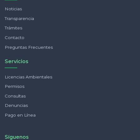
Noticias
Transparencia
Trámites
Contacto
Preguntas Frecuentes
Servicios
Licencias Ambientales
Permisos
Consultas
Denuncias
Pago en Línea
Síguenos