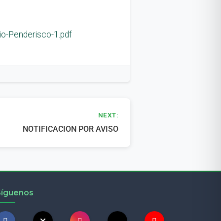
io-Penderisco-1.pdf
NEXT:
NOTIFICACION POR AVISO
Síguenos