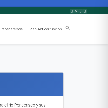
Transparencia
Plan Anticorrupción
ra el río Penderisco y sus