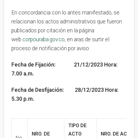
En concordancia con lo antes manifestado, se
relacionan los actos administrativos que fueron
publicados por citación en la página
web
corpouraba.gov.co
, en aras de surtir el
proceso de notificación por aviso.
Fecha de Fijación: 21/12/2023 Hora:
7.00 a.m.
Fecha de Desfijación: 28/12/2023 Hora:
5.30 p.m.
TIPO DE
NRO. DE
ACTO
NRO. DE ACTO
No.