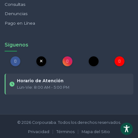
Consultas
Denuncias
Pago en Línea
Síguenos
Horario de Atención
Lun-Vie: 8:00 AM - 5:00 PM
© 2026 Corpouraba. Todos los derechos reservados.
|
|
Privacidad
Términos
Mapa del Sitio