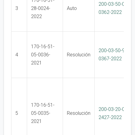
170-16-51-
200-03-50-04-
3
28-0024-
Auto
0362-2022
2022
170-16-51-
200-03-50-99-
4
05-0036-
Resolución
0367-2022
2021
170-16-51-
200-03-20-01-
5
05-0035-
Resolución
2427-2022
2021