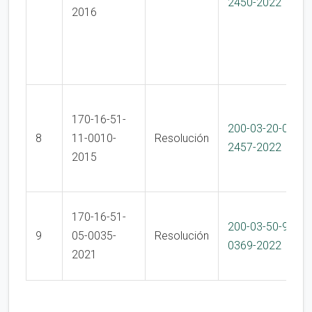
2450-2022
2016
170-16-51-
200-03-20-01-
8
11-0010-
Resolución
2457-2022
2015
170-16-51-
200-03-50-99-
9
05-0035-
Resolución
0369-2022
2021