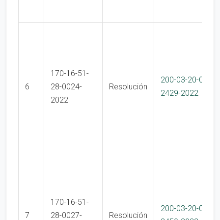
170-16-51-
200-03-20-01-
6
28-0024-
Resolución
2429-2022
2022
170-16-51-
200-03-20-01-
7
28-0027-
Resolución