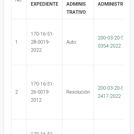
EXPEDIENTE
ADMINIS
ADMINISTRATIV
TRATIVO
170-16-51-
200-03-20-50-99
1
28-0019-
Auto
0354-2022
2022
170-16-51-
200-03-20-01-
2
26-0019-
Resolución
2417-2022
2012