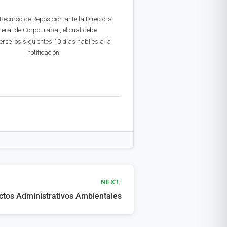
Recurso de Reposición ante la Directora
eral de Corpouraba , el cual debe
erse los siguientes 10 días hábiles a la
notificación
NEXT:
ctos Administrativos Ambientales