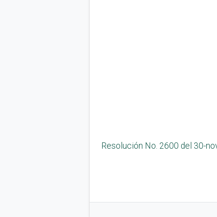
Resolución No. 2600 del 30-no