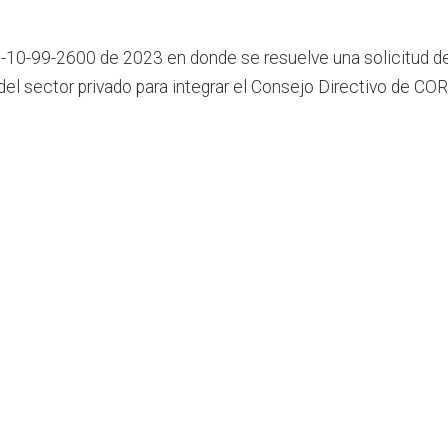
-10-99-2600 de 2023 en donde se resuelve una solicitud de 
s del sector privado para integrar el Consejo Directivo de