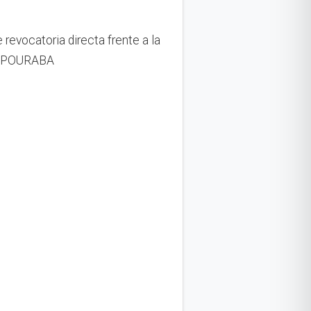
revocatoria directa frente a la
 CORPOURABA