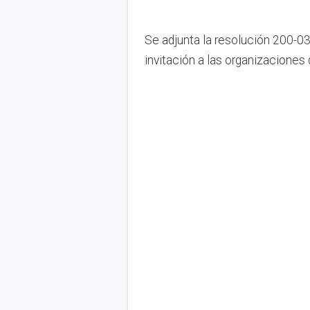
Se adjunta la resolución 200-03
invitación a las organizacione