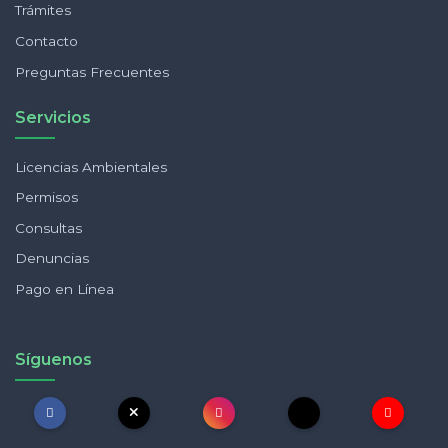
Trámites
Contacto
Preguntas Frecuentes
Servicios
Licencias Ambientales
Permisos
Consultas
Denuncias
Pago en Línea
Síguenos