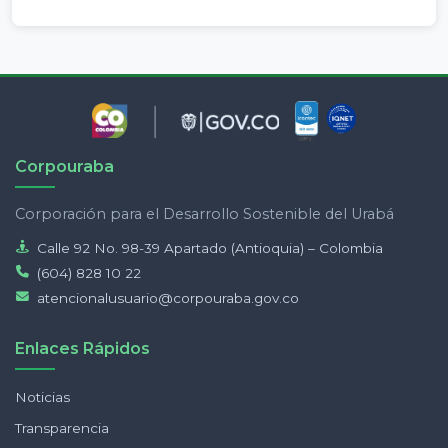
Corpouraba
Corporación para el Desarrollo Sostenible del Urabá
Calle 92 No. 98-39 Apartado (Antioquia) – Colombia
(604) 828 10 22
atencionalusuario@corpouraba.gov.co
Enlaces Rápidos
Noticias
Transparencia