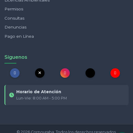
Permisos
Consultas
Denuncias
Pago en Línea
Síguenos
Horario de Atención
Lun-Vie: 8:00 AM - 5:00 PM
© 2026 Corpouraba. Todos los derechos reservados.