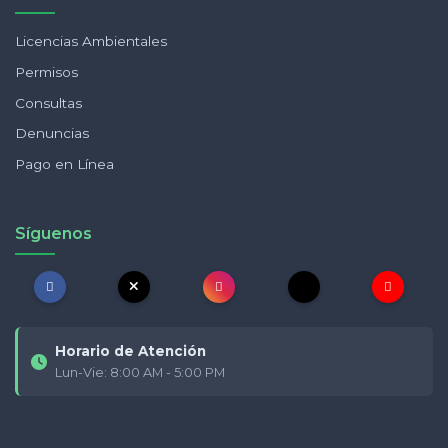
Licencias Ambientales
Permisos
Consultas
Denuncias
Pago en Línea
Síguenos
Horario de Atención
Lun-Vie: 8:00 AM - 5:00 PM