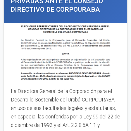
PRIVADAS ANTE EL CONSEJO
DIRECTIVO DE CORPOURABA
La Directora General de la Corporación para el
Desarrollo Sostenible del Urabá-CORPOURABA,
en uso de sus facultades legales y estatutarias,
en especial las conferidas por la Ley 99 del 22 de
diciembre de 1993 y el Art. 2.2.8.5A.1.1 y