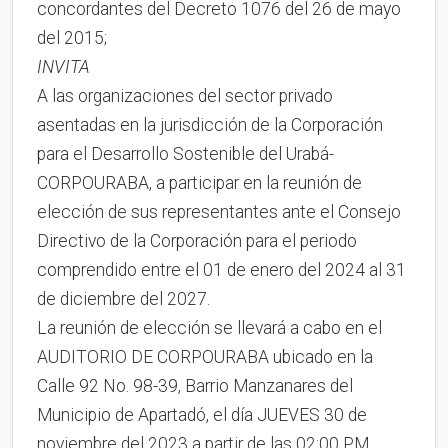
concordantes del Decreto 1076 del 26 de mayo
del 2015;
INVITA
A las organizaciones del sector privado
asentadas en la jurisdicción de la Corporación
para el Desarrollo Sostenible del Urabá-
CORPOURABA, a participar en la reunión de
elección de sus representantes ante el Consejo
Directivo de la Corporación para el periodo
comprendido entre el 01 de enero del 2024 al 31
de diciembre del 2027.
La reunión de elección se llevará a cabo en el
AUDITORIO DE CORPOURABA ubicado en la
Calle 92 No. 98-39, Barrio Manzanares del
Municipio de Apartadó, el día JUEVES 30 de
noviembre del 2023 a partir de las 02:00 PM.