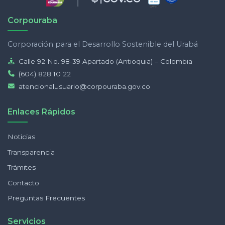
Corpouraba
Corporación para el Desarrollo Sostenible del Urabá
Calle 92 No. 98-39 Apartado (Antioquia) – Colombia
(604) 828 10 22
atencionalusuario@corpouraba.gov.co
Enlaces Rápidos
Noticias
Transparencia
Trámites
Contacto
Preguntas Frecuentes
Servicios