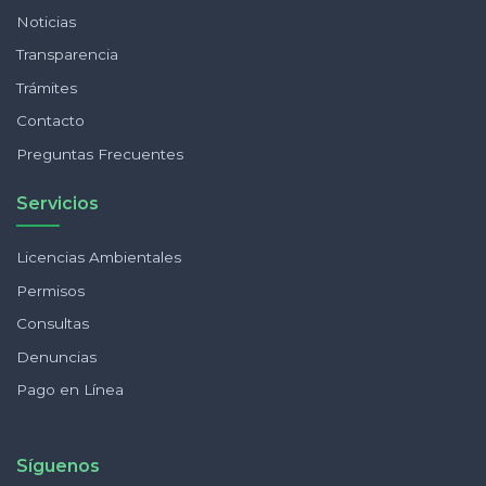
Noticias
Transparencia
Trámites
Contacto
Preguntas Frecuentes
Servicios
Licencias Ambientales
Permisos
Consultas
Denuncias
Pago en Línea
Síguenos