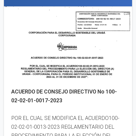
ACUERDO DE CONSEJO DIRECTIVO No 100-
02-02-01-0017-2023
POR EL CUAL SE MODIFICA EL ACUERDO100-
02-02-01-0013-2023 REGLAMENTARIO DEL
PROCEDIMIENTO PARA LA ELECCIÓN DEL