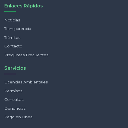
Enlaces Rápidos
Noticias
Transparencia
Trámites
Contacto
Preguntas Frecuentes
Servicios
Licencias Ambientales
Permisos
Consultas
Denuncias
Pago en Línea